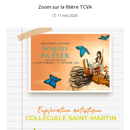
Zoom sur la filière TCVA
11 mai 2026