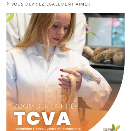
VOUS DEVRIEZ ÉGALEMENT AIMER