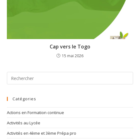
Cap vers le Togo
15 mai 2026
Catégories
Actions en Formation continue
Activités au Lycée
Activités en 4ème et 3ème Prépa pro