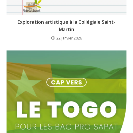
Exploration artistique à la Collégiale Saint-
Martin
22 janvier 2026