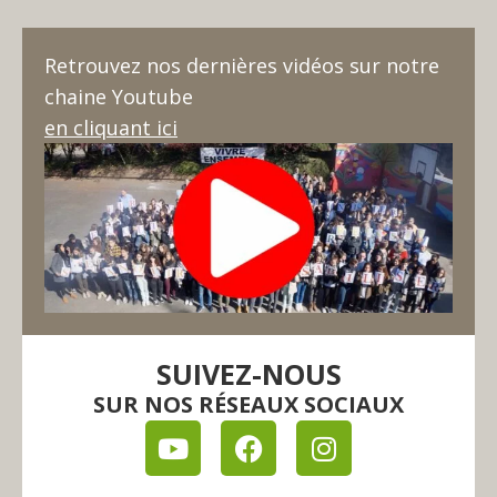
Retrouvez nos dernières vidéos sur notre
chaine Youtube
en cliquant ici
SUIVEZ-NOUS
SUR NOS RÉSEAUX SOCIAUX