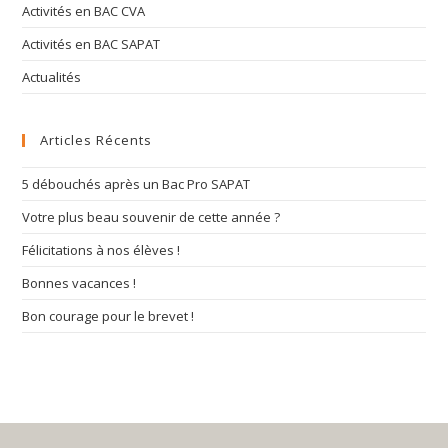
Activités en BAC CVA
Activités en BAC SAPAT
Actualités
Articles Récents
5 débouchés après un Bac Pro SAPAT
Votre plus beau souvenir de cette année ?
Félicitations à nos élèves !
Bonnes vacances !
Bon courage pour le brevet !