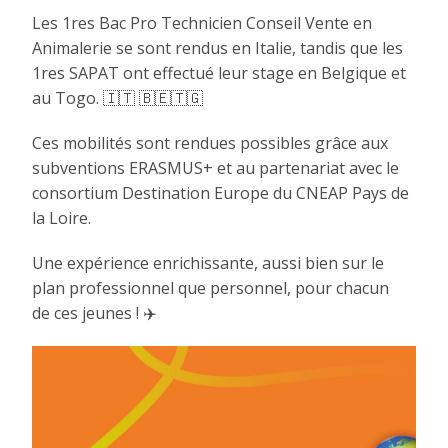
Les 1res Bac Pro Technicien Conseil Vente en
Animalerie se sont rendus en Italie, tandis que les
1res SAPAT ont effectué leur stage en Belgique et
au Togo. 🇮🇹 🇧🇪🇹🇬
Ces mobilités sont rendues possibles grâce aux
subventions ERASMUS+ et au partenariat avec le
consortium Destination Europe du CNEAP Pays de
la Loire.
Une expérience enrichissante, aussi bien sur le
plan professionnel que personnel, pour chacun
de ces jeunes ! ✈️