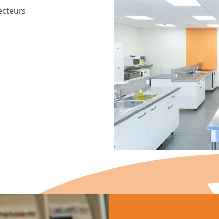
ecteurs