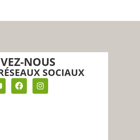
IVEZ-NOUS
RÉSEAUX SOCIAUX